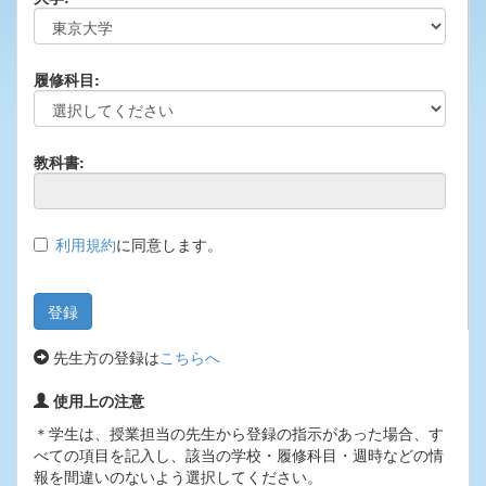
履修科目:
教科書:
利用規約
に同意します。
先生方の登録は
こちらへ
使用上の注意
＊学生は、授業担当の先生から登録の指示があった場合、す
べての項目を記入し、該当の学校・履修科目・週時などの情
報を間違いのないよう選択してください。