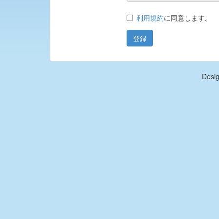
利用規約
に同意します。
Desi