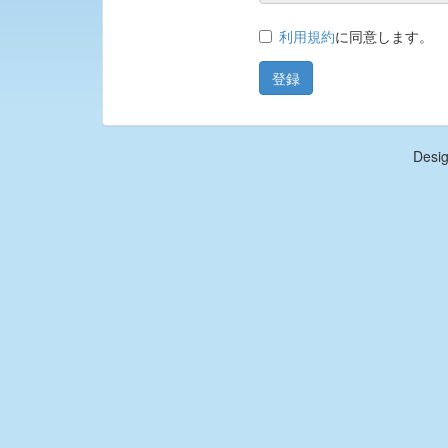
利用規約
に同意します。
Desi