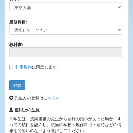
履修科目:
教科書:
利用規約
に同意します。
先生方の登録は
こちらへ
使用上の注意
＊学生は、授業担当の先生から登録の指示があった場合、す
べての項目を記入し、該当の学校・履修科目・週時などの情
報を間違いのないよう選択してください。