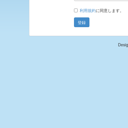
利用規約
に同意します。
Desi