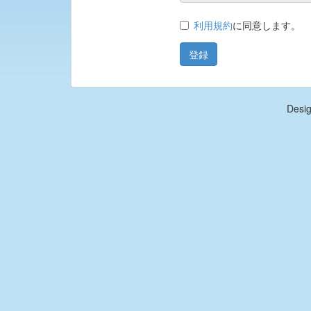
利用規約
に同意します。
Desi