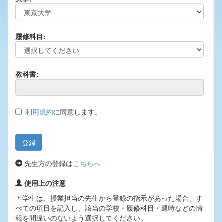
履修科目:
教科書:
利用規約
に同意します。
先生方の登録は
こちらへ
使用上の注意
＊学生は、授業担当の先生から登録の指示があった場合、す
べての項目を記入し、該当の学校・履修科目・週時などの情
報を間違いのないよう選択してください。