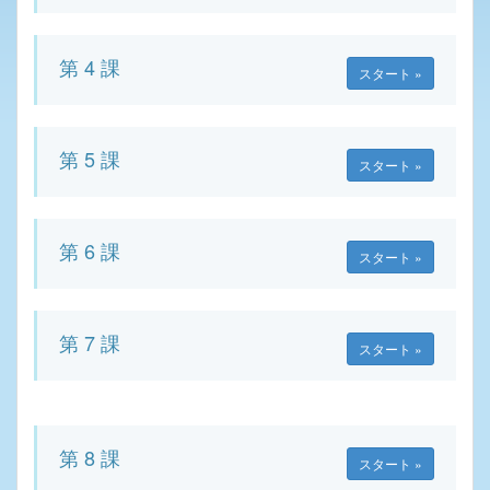
第 4 課
スタート »
第 5 課
スタート »
第 6 課
スタート »
第 7 課
スタート »
第 8 課
スタート »