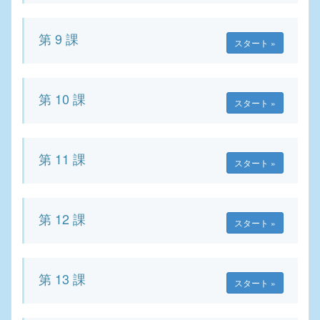
第 9 課
スタート »
第 10 課
スタート »
第 11 課
スタート »
第 12 課
スタート »
第 13 課
スタート »