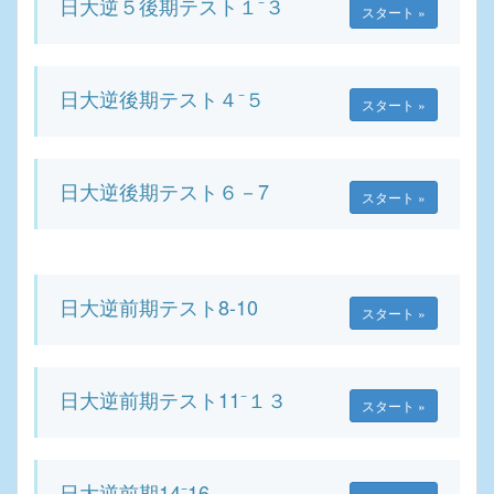
日大逆５後期テスト１⁻３
スタート »
日大逆後期テスト４⁻５
スタート »
日大逆後期テスト６－7
スタート »
日大逆前期テスト8-10
スタート »
日大逆前期テスト11⁻１３
スタート »
日大逆前期14⁻16