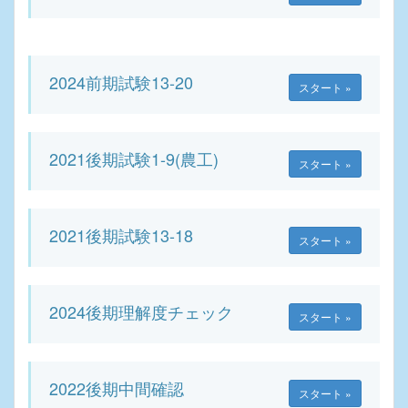
2024前期試験13-20
スタート »
2021後期試験1-9(農工)
スタート »
2021後期試験13-18
スタート »
2024後期理解度チェック
スタート »
2022後期中間確認
スタート »