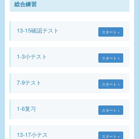
総合練習
13-15確認テスト
スタート »
1-3小テスト
スタート »
7-9テスト
スタート »
1-6复习
スタート »
13-17小テス
スタート »