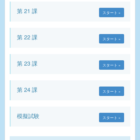
第 21 課
スタート »
第 22 課
スタート »
第 23 課
スタート »
第 24 課
スタート »
模擬試験
スタート »