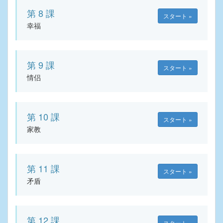
第 8 課
スタート »
幸福
第 9 課
スタート »
情侣
第 10 課
スタート »
家教
第 11 課
スタート »
矛盾
第 12 課
スタート »