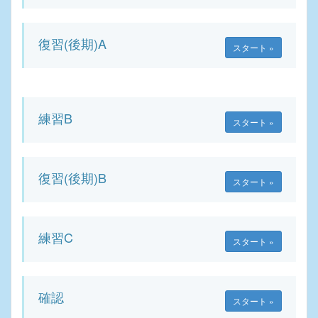
復習(後期)A
スタート »
練習B
スタート »
復習(後期)B
スタート »
練習C
スタート »
確認
スタート »