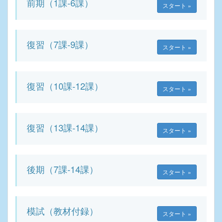
前期（1課-6課）
スタート »
復習（7課-9課）
スタート »
復習（10課-12課）
スタート »
復習（13課-14課）
スタート »
後期（7課-14課）
スタート »
模試（教材付録）
スタート »