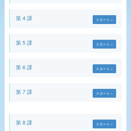
第 4 課
スタート »
第 5 課
スタート »
第 6 課
スタート »
第 7 課
スタート »
第 8 課
スタート »