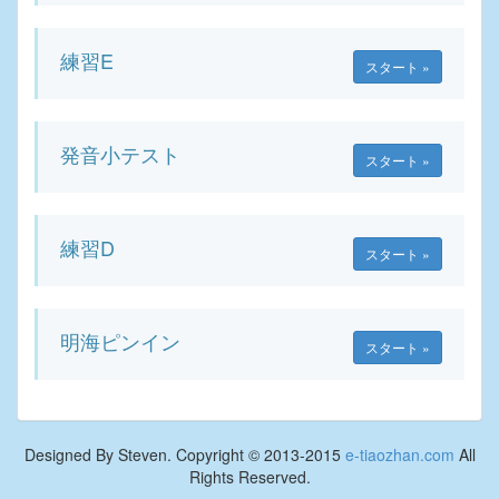
練習E
スタート »
発音小テスト
スタート »
練習D
スタート »
明海ピンイン
スタート »
Designed By Steven. Copyright © 2013-2015
e-tiaozhan.com
All
Rights Reserved.