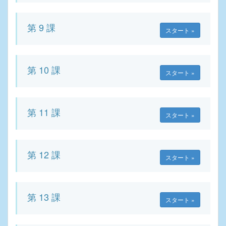
第 9 課
スタート »
第 10 課
スタート »
第 11 課
スタート »
第 12 課
スタート »
第 13 課
スタート »