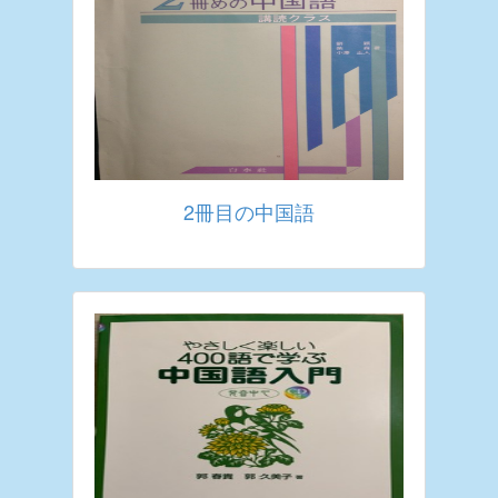
2冊目の中国語