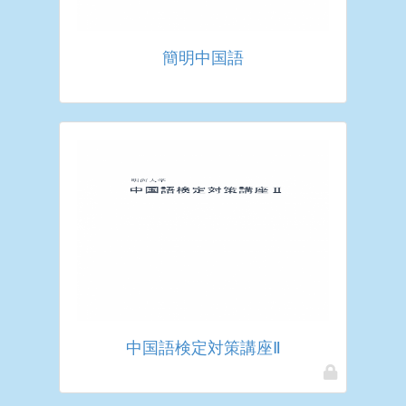
簡明中国語
中国語検定対策講座Ⅱ