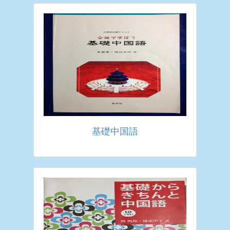
基礎中国語