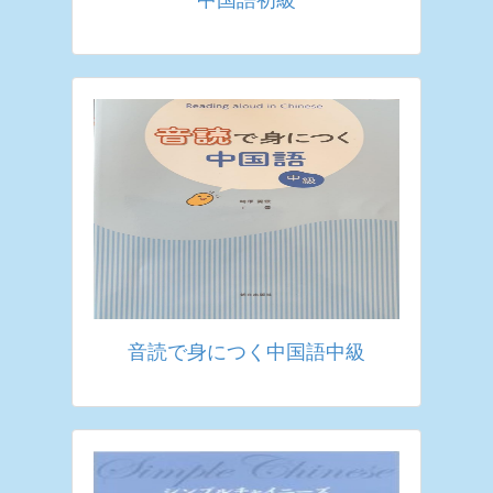
音読で身につく中国語中級