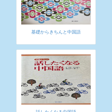
基礎からきちんと中国語
話したくなる中国語