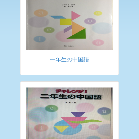
一年生の中国語