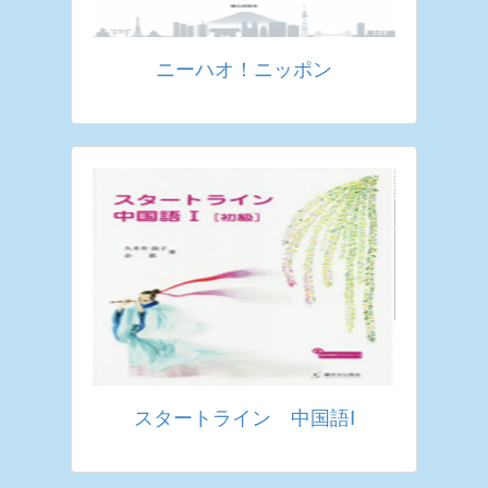
ニーハオ！ニッポン
スタートライン 中国語Ⅰ