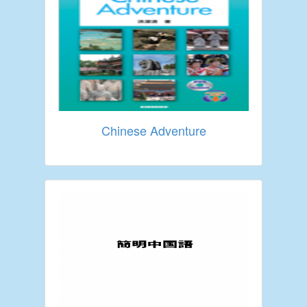
Chinese Adventure