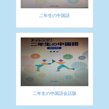
二年生の中国語
二年生の中国語会話版