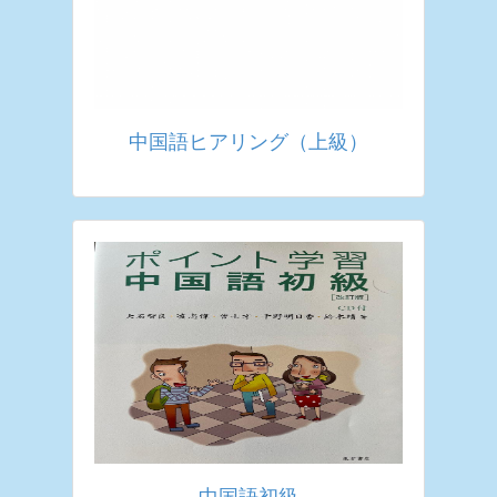
中国語ヒアリング（上級）
中国語初級