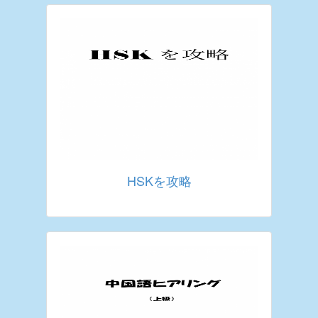
HSKを攻略