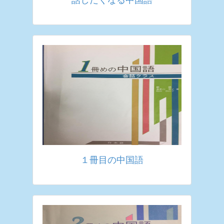
１冊目の中国語