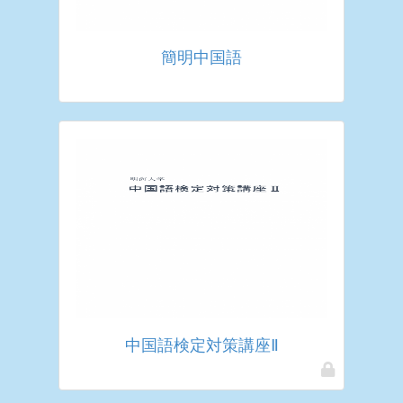
簡明中国語
中国語検定対策講座Ⅱ