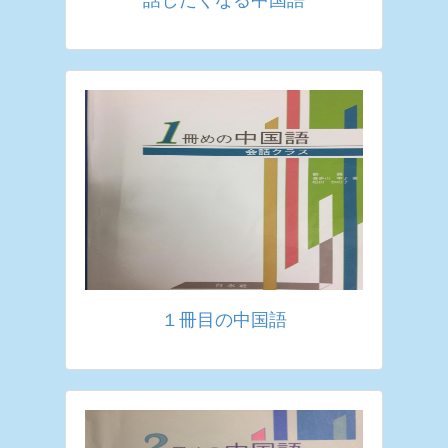
１冊目の中国語