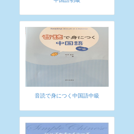
音読で身につく中国語中級