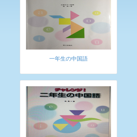
一年生の中国語