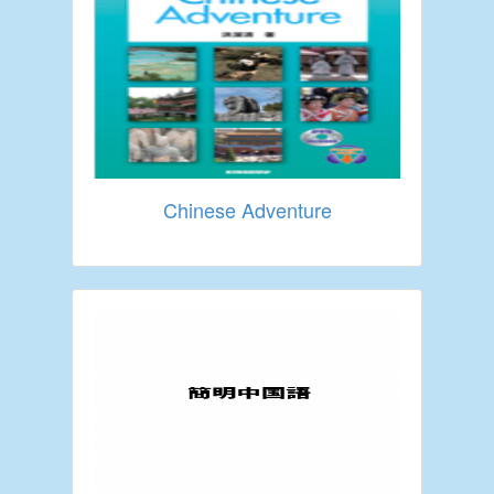
Chinese Adventure