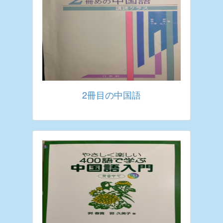
2冊目の中国語