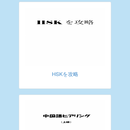
HSKを攻略