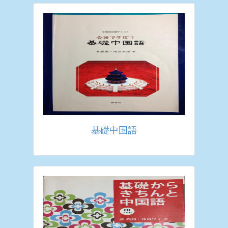
基礎中国語