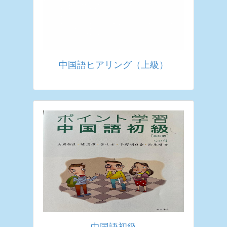
中国語ヒアリング（上級）
中国語初級