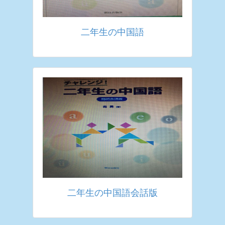
二年生の中国語
二年生の中国語会話版