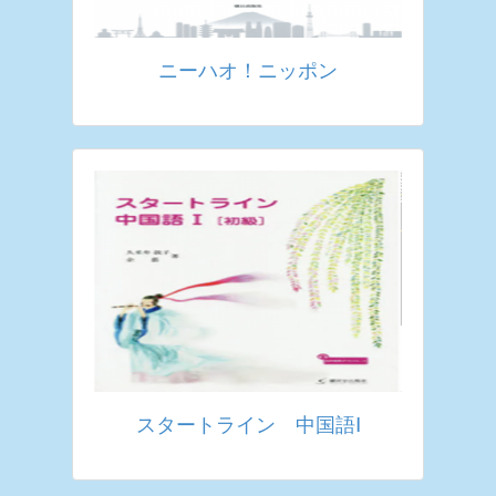
ニーハオ！ニッポン
スタートライン 中国語Ⅰ