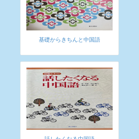
基礎からきちんと中国語
話したくなる中国語