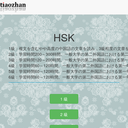
HSK
1級：複文を含むやや高度の中国語の文章を読み，3級程度の文章
2級：学習時間200～300時間。一般大学の第二外国語における第
3級：学習時間120～200時間。一般大学の第二外国語における第
4級：学習時間60～120時間。一般大学の第二外国語における第
5級：学習時間60～120時間。一般大学の第二外国語における第
6級：学習時間60～120時間。一般大学の第二外国語における第
1 級
2 級