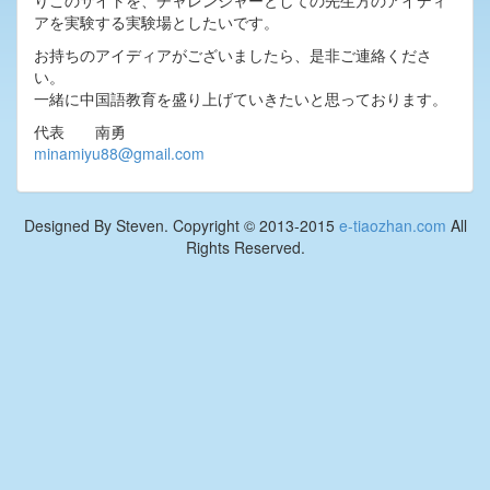
りこのサイトを、チャレンジャーとしての先生方のアイディ
アを実験する実験場としたいです。
お持ちのアイディアがございましたら、是非ご連絡くださ
い。
一緒に中国語教育を盛り上げていきたいと思っております。
代表 南勇
minamiyu88@gmail.com
Designed By Steven. Copyright © 2013-2015
e-tiaozhan.com
All
Rights Reserved.