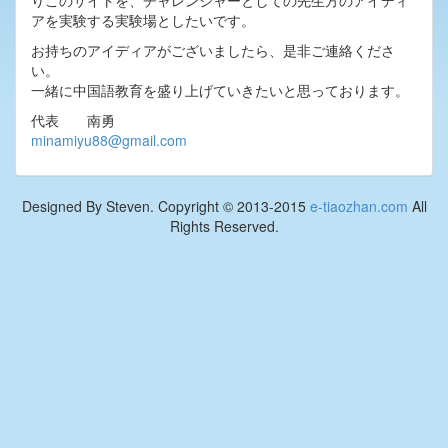
りこのサイトを、チャレンジャーとしての先生方のアイディ
アを実験する実験場としたいです。
お持ちのアイディアがございましたら、是非ご連絡くださ
い。
一緒に中国語教育を盛り上げていきたいと思っております。
代表 南勇
minamiyu88@gmail.com
Designed By Steven. Copyright © 2013-2015
e-tiaozhan.com
All
Rights Reserved.