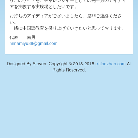
りこのサイトを、チャレンジャーとしての先生方のアイディ
アを実験する実験場としたいです。
お持ちのアイディアがございましたら、是非ご連絡くださ
い。
一緒に中国語教育を盛り上げていきたいと思っております。
代表 南勇
minamiyu88@gmail.com
Designed By Steven. Copyright © 2013-2015
e-tiaozhan.com
All
Rights Reserved.