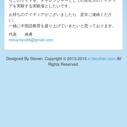
りこのサイトを、チャレンジャーとしての先生方のアイディ
アを実験する実験場としたいです。
お持ちのアイディアがございましたら、是非ご連絡くださ
い。
一緒に中国語教育を盛り上げていきたいと思っております。
代表 南勇
minamiyu88@gmail.com
Designed By Steven. Copyright © 2013-2015
e-tiaozhan.com
All
Rights Reserved.