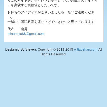
りこのサイトを、チャレンジャーとしての先生方のアイディ
アを実験する実験場としたいです。
お持ちのアイディアがございましたら、是非ご連絡くださ
い。
一緒に中国語教育を盛り上げていきたいと思っております。
代表 南勇
minamiyu88@gmail.com
Designed By Steven. Copyright © 2013-2015
e-tiaozhan.com
All
Rights Reserved.