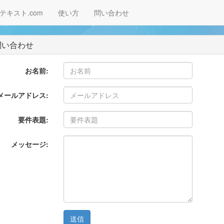
テキスト.com
使い方
問い合わせ
い合わせ
お名前:
メールアドレス:
要件表題:
メッセージ: