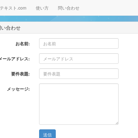
テキスト.com
使い方
問い合わせ
い合わせ
お名前:
メールアドレス:
要件表題:
メッセージ: