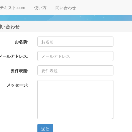
テキスト.com
使い方
問い合わせ
い合わせ
お名前:
メールアドレス:
要件表題:
メッセージ: