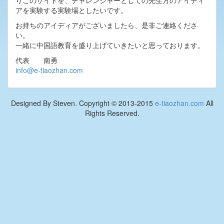
りこのサイトを、チャレンジャーとしての先生方のアイディ
アを実験する実験場としたいです。
お持ちのアイディアがございましたら、是非ご連絡くださ
い。
一緒に中国語教育を盛り上げていきたいと思っております。
代表 南勇
info@e-tiaozhan.com
Designed By Steven. Copyright © 2013-2015
e-tiaozhan.com
All
Rights Reserved.