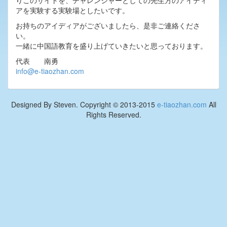
りこのサイトを、チャレンジャーとしての先生方のアイディ
アを実験する実験場としたいです。
お持ちのアイディアがございましたら、是非ご連絡くださ
い。
一緒に中国語教育を盛り上げていきたいと思っております。
代表 南勇
info@e-tiaozhan.com
Designed By Steven. Copyright © 2013-2015
e-tiaozhan.com
All
Rights Reserved.