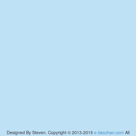
Designed By Steven. Copyright © 2013-2015
e-tiaozhan.com
All