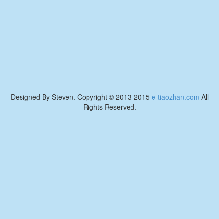
Designed By Steven. Copyright © 2013-2015
e-tiaozhan.com
All
Rights Reserved.