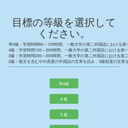
目標の等級を選択して
ください。
準4級：学習時間60～120時間。一般大学の第二外国語における
4級：学習時間120～200時間。一般大学の第二外国語における第
3級：学習時間200～300時間。一般大学の第二外国語における第
2級：複文を含むやや高度の中国語の文章を読み，3級程度の文章
準4級
4 級
3 級