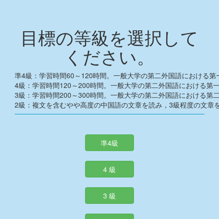
目標の等級を選択して
ください。
準4級：学習時間60～120時間。一般大学の第二外国語における
4級：学習時間120～200時間。一般大学の第二外国語における第
3級：学習時間200～300時間。一般大学の第二外国語における第
2級：複文を含むやや高度の中国語の文章を読み，3級程度の文章
準4級
4 級
3 級