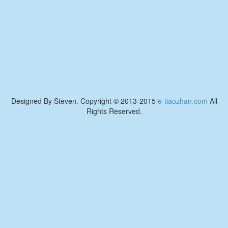
Designed By Steven. Copyright © 2013-2015
e-tiaozhan.com
All
Rights Reserved.